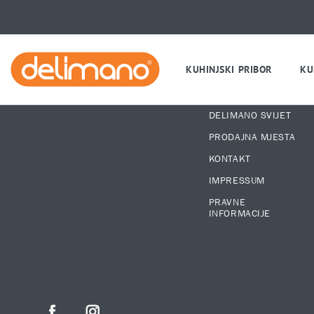
KUHINJSKI PRIBOR
KU
GLAVNE INFORMACIJE
O NAMA
DELIMANO SVIJET
PRODAJNA MJESTA
KONTAKT
IMPRESSUM
PRAVNE
INFORMACIJE