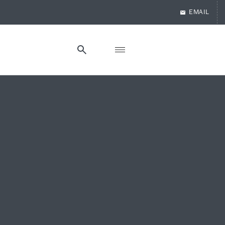
EMAIL