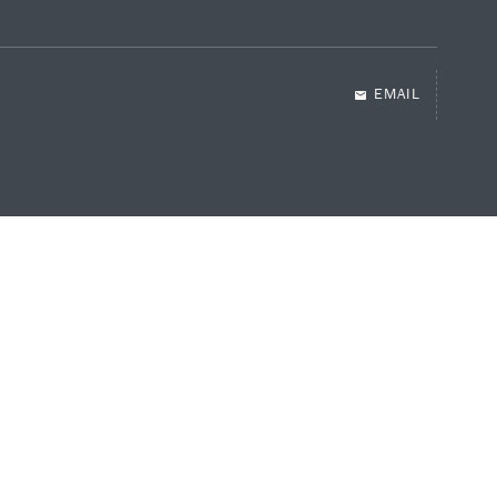
EMAIL