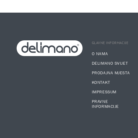
GLAVNE INFORMACIJE
O NAMA
DELIMANO SVIJET
PRODAJNA MJESTA
KONTAKT
IMPRESSUM
PRAVNE
INFORMACIJE