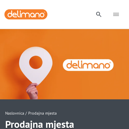
Naslovnica /
Prodajna mjesta
Prodajna mjesta