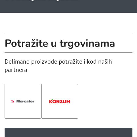
Potražite u trgovinama
Delimano proizvode potražite i kod naših
partnera