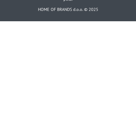
HOME OF BRANDS d.o.o. © 2025