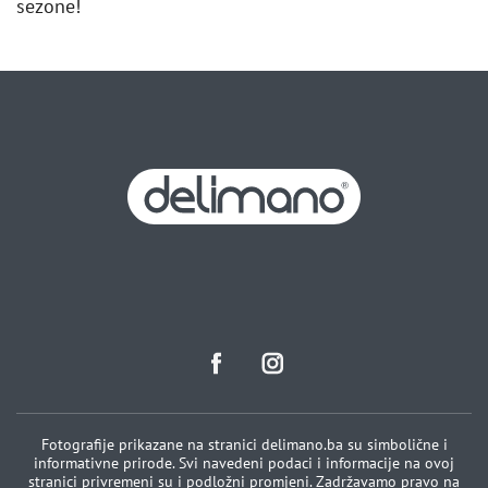
sezone!
Fotografije prikazane na stranici delimano.ba su simbolične i
informativne prirode. Svi navedeni podaci i informacije na ovoj
stranici privremeni su i podložni promjeni. Zadržavamo pravo na