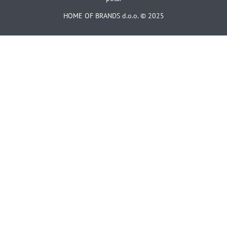
HOME OF BRANDS d.o.o. © 2025