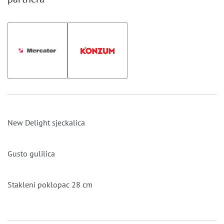
New Delight sjeckalica
Gusto gulilica
Stakleni poklopac 28 cm