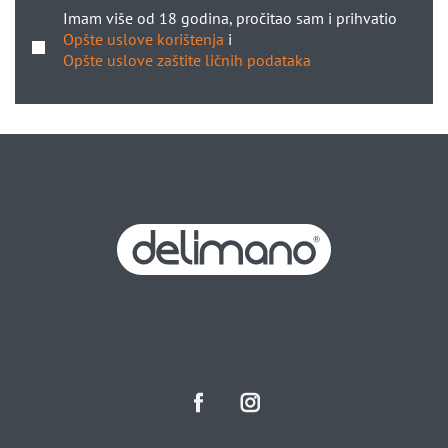
Imam više od 18 godina, pročitao sam i prihvatio
Opšte uslove korištenja
i
Opšte uslove zaštite ličnih podataka