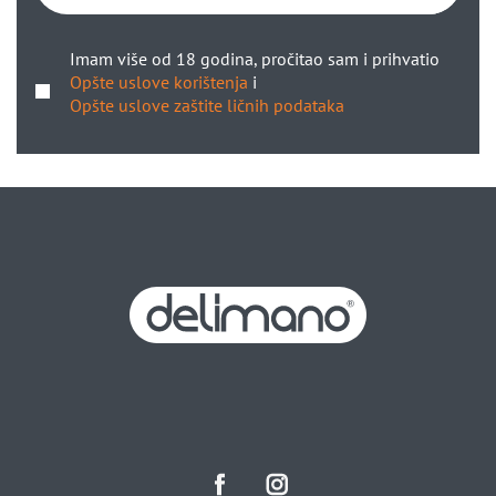
Imam više od 18 godina, pročitao sam i prihvatio
Opšte uslove korištenja
i
Opšte uslove zaštite ličnih podataka