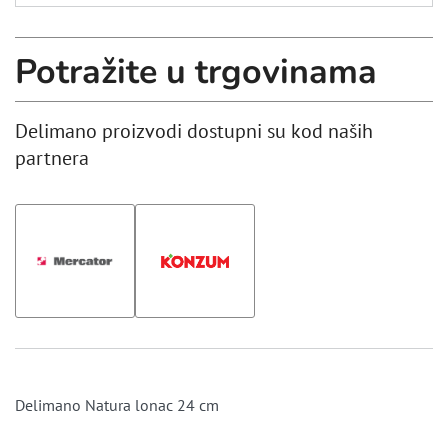
Potražite u trgovinama
Delimano proizvodi dostupni su kod naših
partnera
Delimano Natura lonac 24 cm