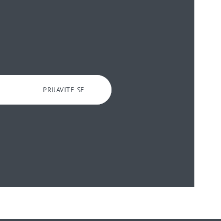
PRIJAVITE SE