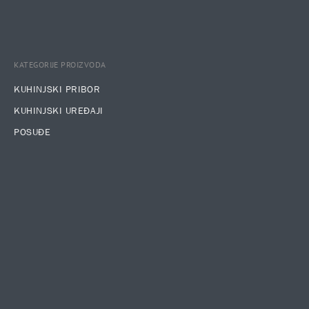
KATEGORIJE PROIZVODA
KUHINJSKI PRIBOR
KUHINJSKI UREĐAJI
POSUĐE