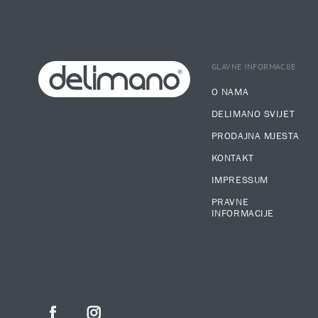
GLAVNE INFORMACIJE
O NAMA
DELIMANO SVIJET
PRODAJNA MJESTA
KONTAKT
IMPRESSUM
PRAVNE
INFORMACIJE