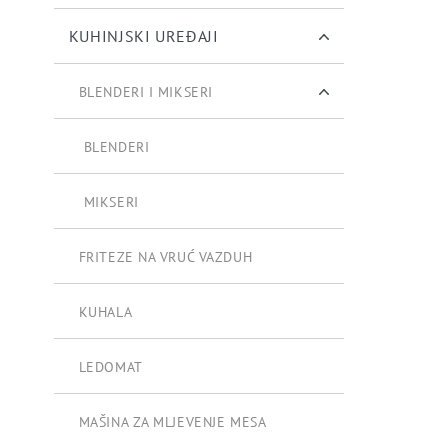
KUHINJSKI UREĐAJI
BLENDERI I MIKSERI
BLENDERI
MIKSERI
FRITEZE NA VRUĆ VAZDUH
KUHALA
LEDOMAT
MAŠINA ZA MLJEVENJE MESA