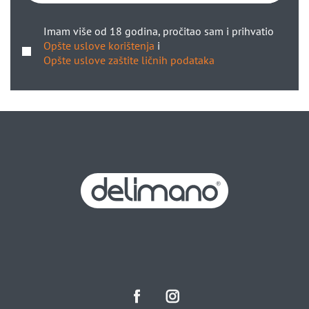
Imam više od 18 godina, pročitao sam i prihvatio
Opšte uslove korištenja
i
Opšte uslove zaštite ličnih podataka