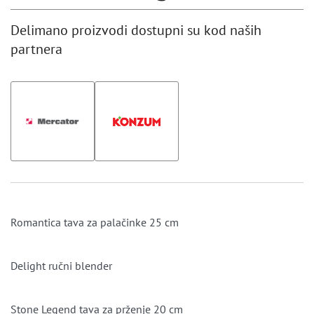
Delimano proizvodi dostupni su kod naših
partnera
Romantica tava za palačinke 25 cm
Delight ručni blender
Stone Legend tava za prženje 20 cm