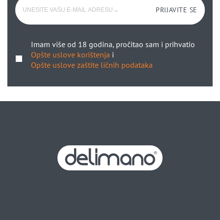
PRIJAVITE SE
Imam više od 18 godina, pročitao sam i prihvatio
Opšte uslove korištenja
i
Opšte uslove zaštite ličnih podataka