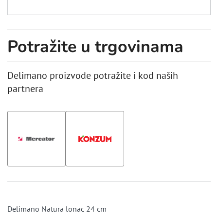
Potražite u trgovinama
Delimano proizvode potražite i kod naših
partnera
Delimano Natura lonac 24 cm