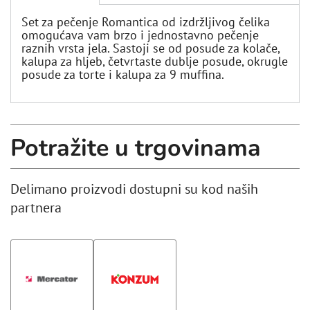
Set za pečenje Romantica od izdržljivog čelika
omogućava vam brzo i jednostavno pečenje
raznih vrsta jela. Sastoji se od posude za kolače,
kalupa za hljeb, četvrtaste dublje posude, okrugle
posude za torte i kalupa za 9 muffina.
Potražite u trgovinama
Delimano proizvodi dostupni su kod naših
partnera