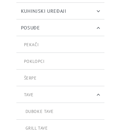
KUHINJSKI UREĐAJI
POSUĐE
PEKAČI
POKLOPCI
ŠERPE
TAVE
DUBOKE TAVE
GRILL TAVE