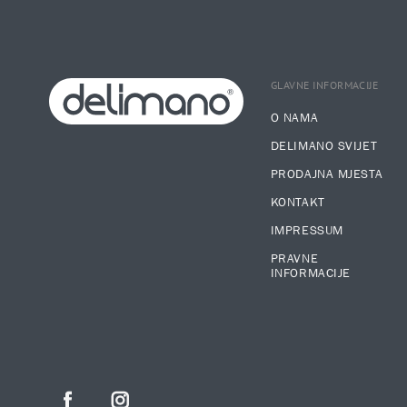
GLAVNE INFORMACIJE
O NAMA
DELIMANO SVIJET
PRODAJNA MJESTA
KONTAKT
IMPRESSUM
PRAVNE
INFORMACIJE