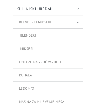
KUHINJSKI UREĐAJI
BLENDERI I MIKSERI
BLENDERI
MIKSERI
FRITEZE NA VRUĆ VAZDUH
KUHALA
LEDOMAT
MAŠINA ZA MLJEVENJE MESA