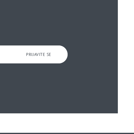
PRIJAVITE SE