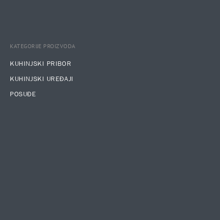
KATEGORIJE PROIZVODA
KUHINJSKI PRIBOR
KUHINJSKI UREĐAJI
POSUĐE