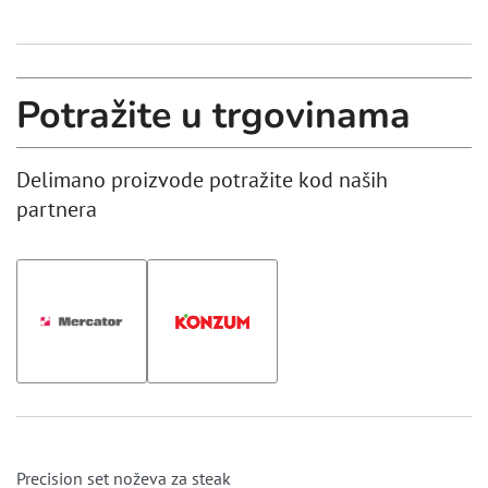
Potražite u trgovinama
Delimano proizvode potražite kod naših
partnera
Precision set noževa za steak