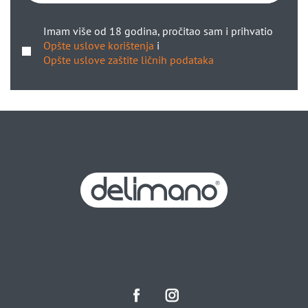
Imam više od 18 godina, pročitao sam i prihvatio
Opšte uslove korištenja
i
Opšte uslove zaštite ličnih podataka