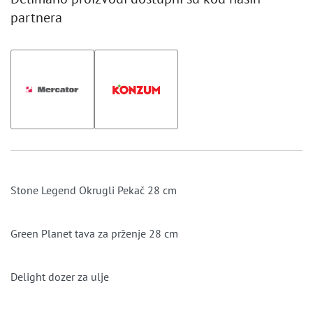
partnera
Stone Legend Okrugli Pekač 28 cm
Green Planet tava za prženje 28 cm
Delight dozer za ulje